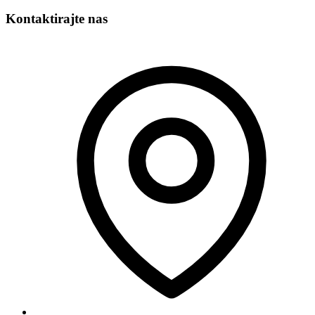
Kontaktirajte nas