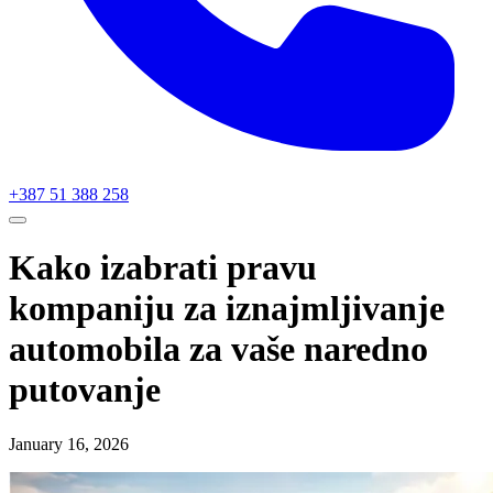
+387 51 388 258
Kako izabrati pravu
kompaniju za iznajmljivanje
automobila za vaše naredno
putovanje
January 16, 2026