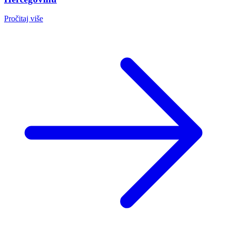
Pročitaj više