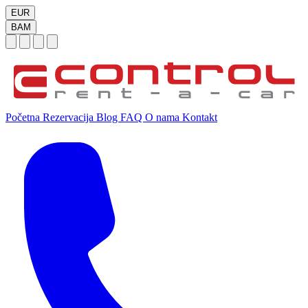
EUR
BAM
Početna
Rezervacija
Blog
FAQ
O nama
Kontakt