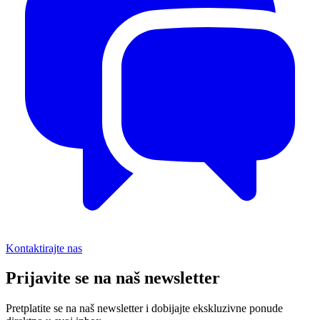
Kontaktirajte nas
Prijavite se na naš newsletter
Pretplatite se na naš newsletter i dobijajte ekskluzivne ponude