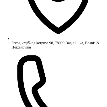
Prvog krajiškog korpusa 98, 78000 Banja Luka, Bosnia &
Herzegovina