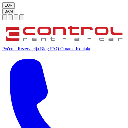
EUR
BAM
Početna
Rezervacija
Blog
FAQ
O nama
Kontakt