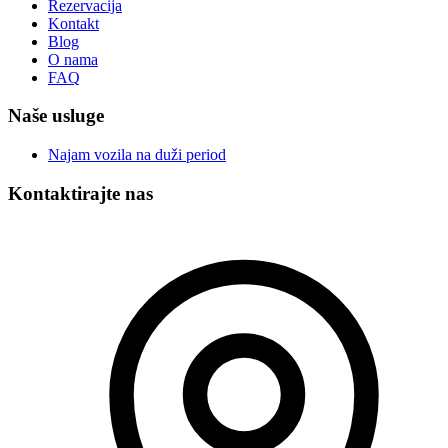
Rezervacija
Kontakt
Blog
O nama
FAQ
Naše usluge
Najam vozila na duži period
Kontaktirajte nas