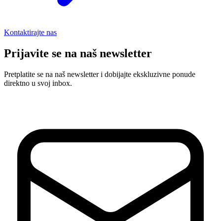
Kontaktirajte nas
Prijavite se na naš newsletter
Pretplatite se na naš newsletter i dobijajte ekskluzivne ponude
direktno u svoj inbox.