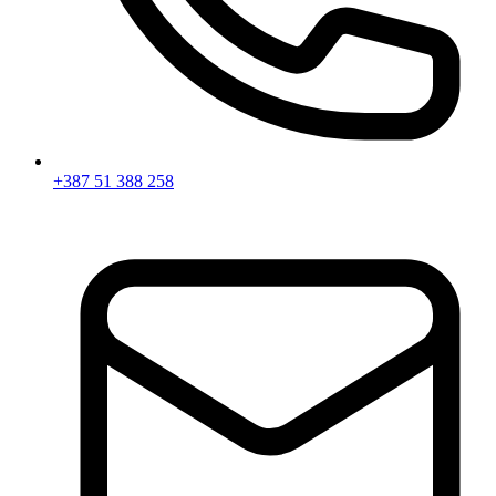
+387 51 388 258