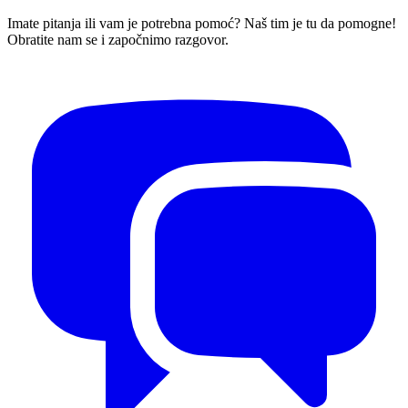
Imate pitanja ili vam je potrebna pomoć? Naš tim je tu da pomogne!
Obratite nam se i započnimo razgovor.