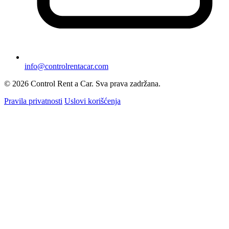
info@controlrentacar.com
© 2026 Control Rent a Car. Sva prava zadržana.
Pravila privatnosti
Uslovi korišćenja