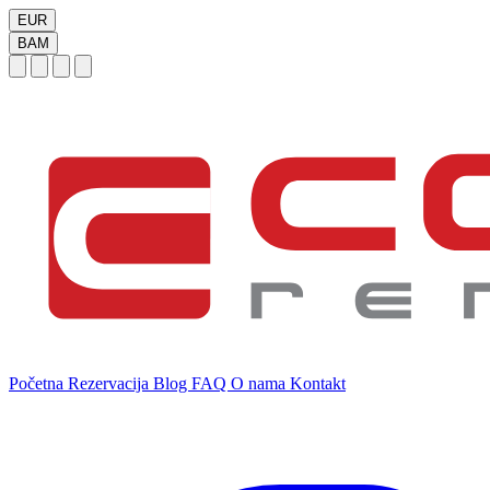
EUR
BAM
Početna
Rezervacija
Blog
FAQ
O nama
Kontakt