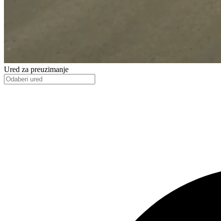
Ured za preuzimanje