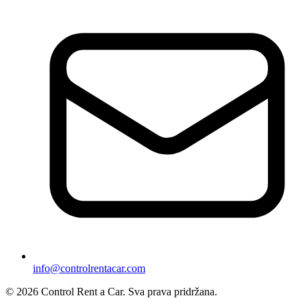
info@controlrentacar.com
© 2026 Control Rent a Car. Sva prava pridržana.