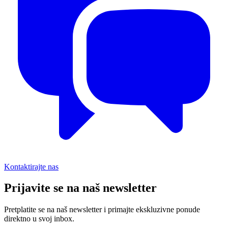
Kontaktirajte nas
Prijavite se na naš newsletter
Pretplatite se na naš newsletter i primajte ekskluzivne ponude
direktno u svoj inbox.