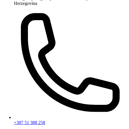
Herzegovina
+387 51 388 258