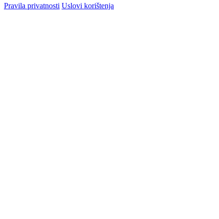
Pravila privatnosti
Uslovi korištenja