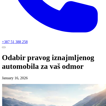
+387 51 388 258
Odabir pravog iznajmljenog
automobila za vaš odmor
January 16, 2026